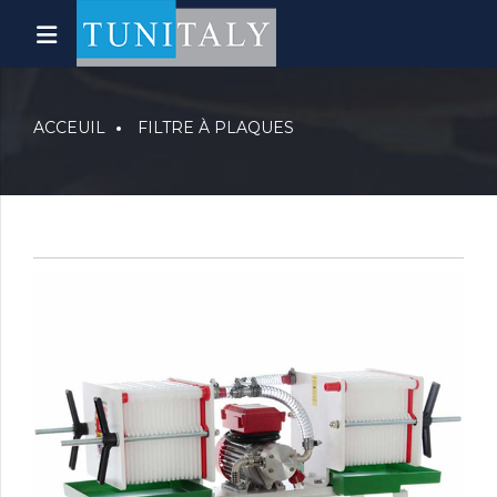
ACCEUIL
FILTRE À PLAQUES