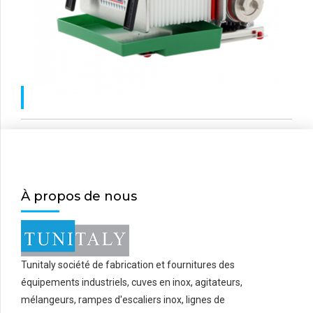
À propos de nous
Tunitaly société de fabrication et fournitures des
équipements industriels, cuves en inox, agitateurs,
mélangeurs, rampes d'escaliers inox, lignes de