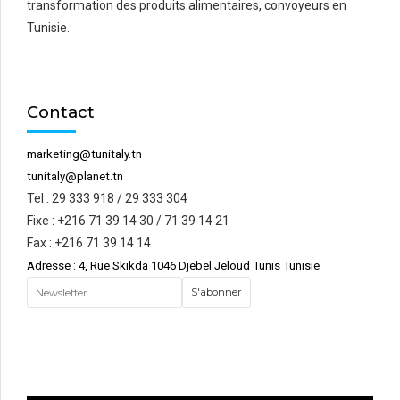
transformation des produits alimentaires, convoyeurs en
Tunisie.
Contact
marketing@tunitaly.tn
tunitaly@planet.tn
Tel : 29 333 918 / 29 333 304
Fixe : +216 71 39 14 30 / 71 39 14 21
Fax : +216 71 39 14 14
Adresse : 4, Rue Skikda 1046 Djebel Jeloud Tunis Tunisie