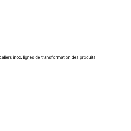
caliers inox, lignes de transformation des produits