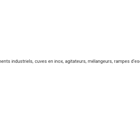
ments industriels, cuves en inox, agitateurs, mélangeurs, rampes d'es